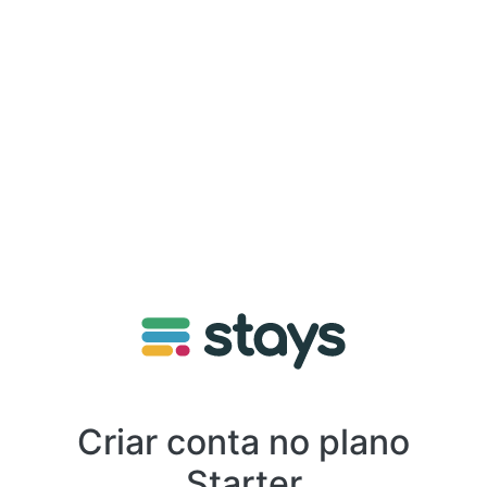
Criar conta no plano
Starter