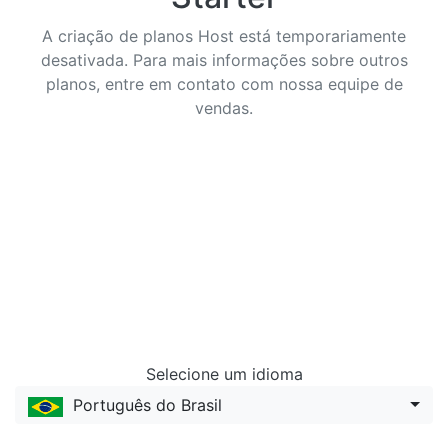
A criação de planos Host está temporariamente
desativada. Para mais informações sobre outros
planos, entre em contato com nossa equipe de
vendas.
Selecione um idioma
Português do Brasil